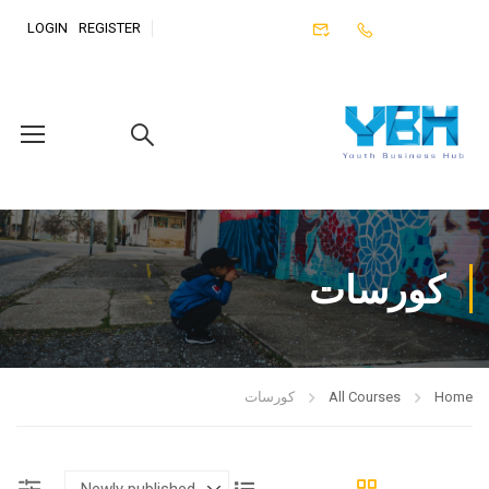
LOGIN
REGISTER
كورسات
Home
All Courses
كورسات