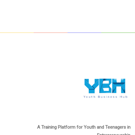
A Training Platform for Youth and Teenagers in