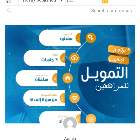
Admin