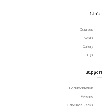
Links​
Courses
Events
Gallery
FAQs
Support
Documentation
Forums
Language Packs