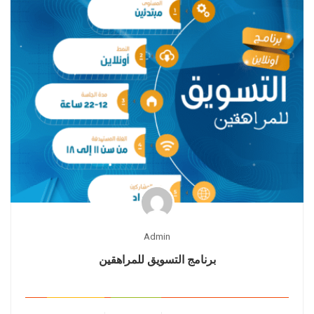
Admin
برنامج التسويق للمراهقين